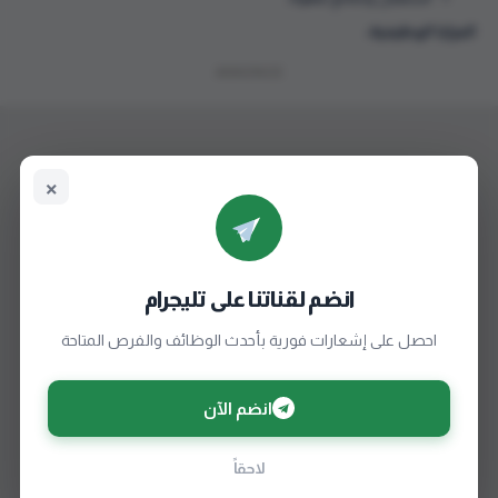
المزايا الوظيفية:
ANNONCE
×
انضم لقناتنا على تليجرام
احصل على إشعارات فورية بأحدث الوظائف والفرص المتاحة
انضم الآن
لاحقاً