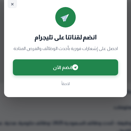
×
انضم لقناتنا على تليجرام
احصل على إشعارات فورية بأحدث الوظائف والفرص المتاحة
انضم الآن
لاحقاً
اء:
علومات:
موقع طلب وظيفة – أحدث وظائف السعودية 2025 | وظائ
القبول.