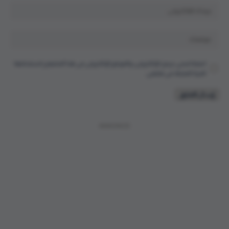
احفظ اسمي، بريدي الإلكتروني، والموقع الإلكتروني في هذا المتصفح لاستخدامها
المرة المقبلة في تعليقي.
ANNONCE