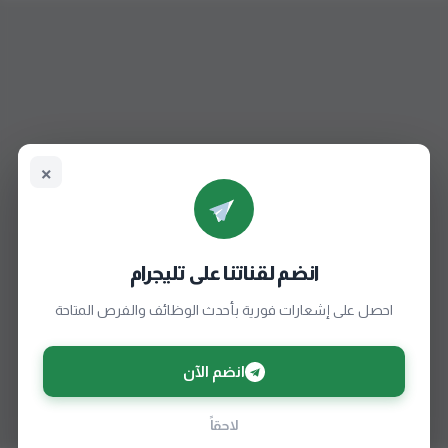
×
انضم لقناتنا على تليجرام
احصل على إشعارات فورية بأحدث الوظائف والفرص المتاحة
انضم الآن
لاحقاً