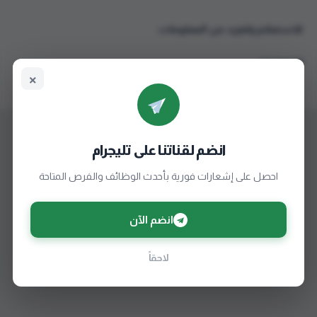
للاستعلام ولمزيد من المعلومات:
اضغط هنا
×
ANNONCE
انضم لقناتنا على تليجرام
احصل على إشعارات فورية بأحدث الوظائف والفرص المتاحة
انضم الآن
لاحقاً