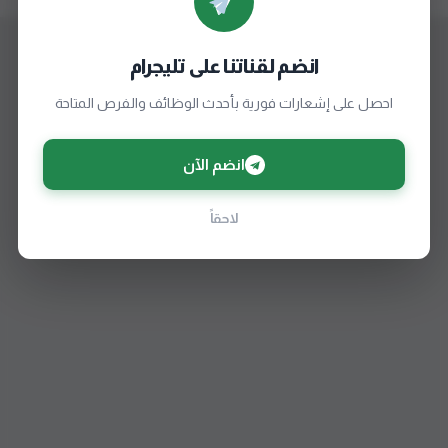
انضم لقناتنا على تليجرام
احصل على إشعارات فورية بأحدث الوظائف والفرص المتاحة
انضم الآن
لاحقاً