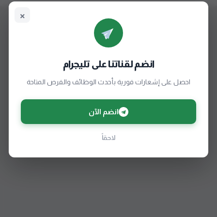
×
انضم لقناتنا على تليجرام
احصل على إشعارات فورية بأحدث الوظائف والفرص المتاحة
انضم الآن
لاحقاً